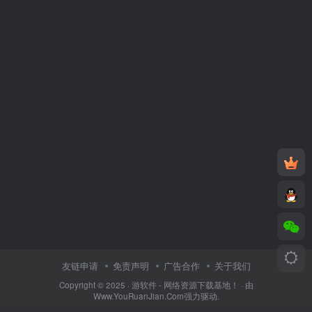
友链申请
免责声明
广告合作
关于我们
Copyright © 2025 ·
游软件 - 网络资源下载基地！
· 由
Www.YouRuanJian.Com
强力驱动.