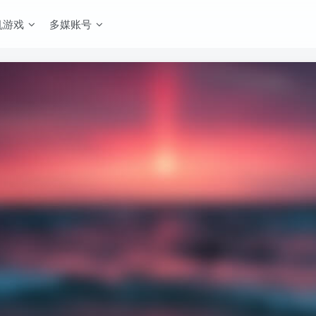
机游戏
多媒账号