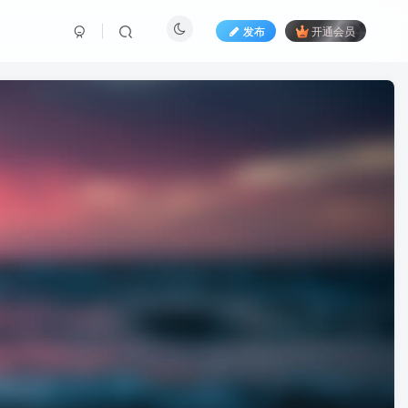
发布
开通会员