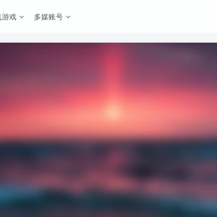
机游戏
多媒账号