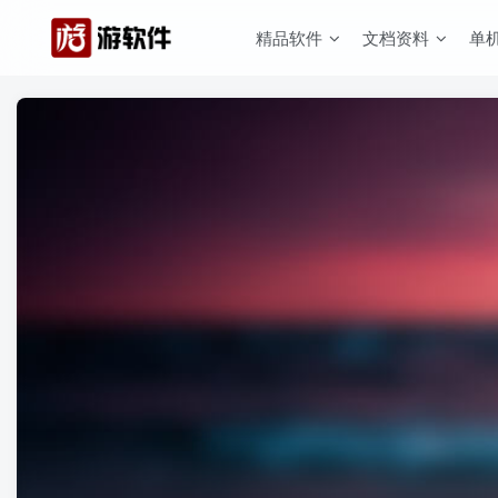
精品软件
文档资料
单