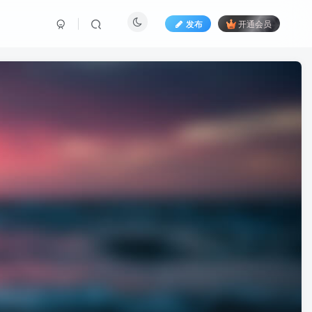
发布
开通会员