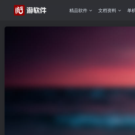
精品软件
文档资料
单