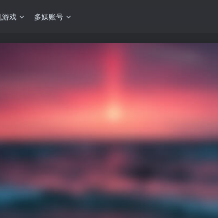
机游戏
多媒账号