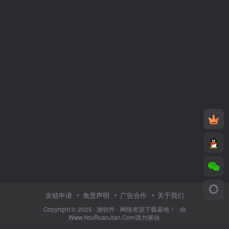
友链申请
免责声明
广告合作
关于我们
Copyright © 2025 ·
游软件 - 网络资源下载基地！
· 由
Www.YouRuanJian.Com
强力驱动.