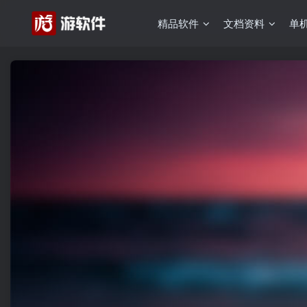
精品软件
文档资料
单