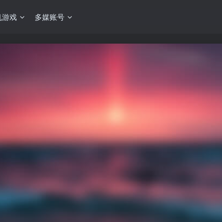
机游戏
多媒账号