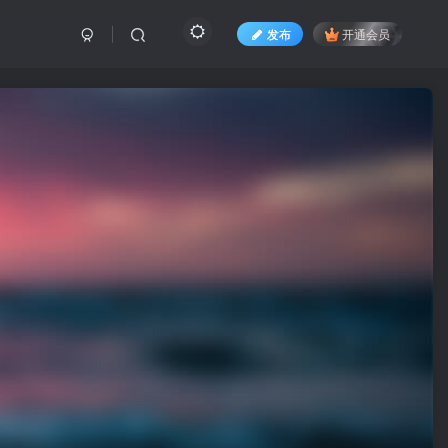
发布
开通会员