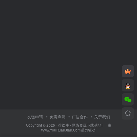
友链申请
免责声明
广告合作
关于我们
Copyright © 2025 ·
游软件 - 网络资源下载基地！
· 由
Www.YouRuanJian.Com
强力驱动.