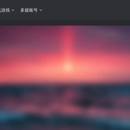
机游戏
多媒账号