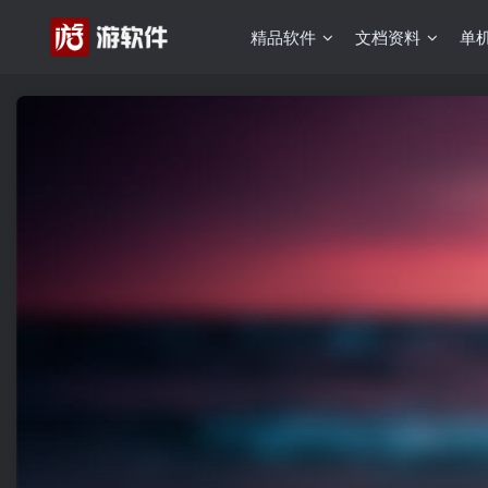
精品软件
文档资料
单