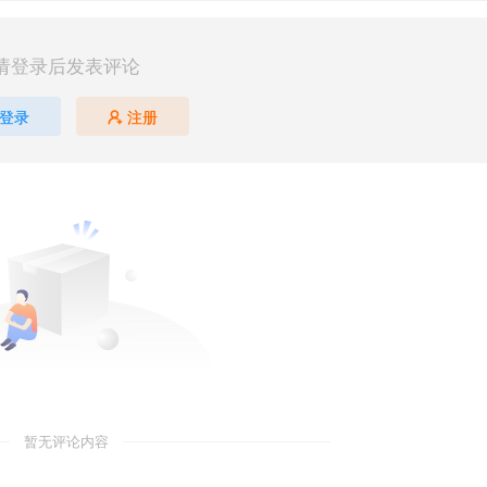
请登录后发表评论
登录
注册
暂无评论内容