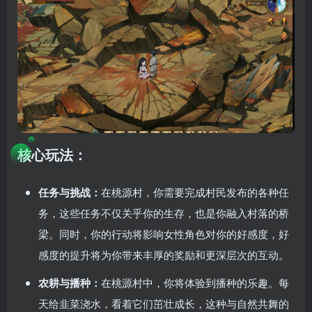
核心玩法：
任务与挑战：
在桃源村，你需要完成村民发布的各种任
务，这些任务不仅关乎你的生存，也是你融入村落的桥
梁。同时，你的行动将影响女性角色对你的好感度，好
感度的提升将为你带来丰厚的奖励和更深层次的互动。
农耕与播种：
在桃源村中，你将体验到播种的乐趣。每
天给韭菜浇水，看着它们茁壮成长，这种与自然共舞的