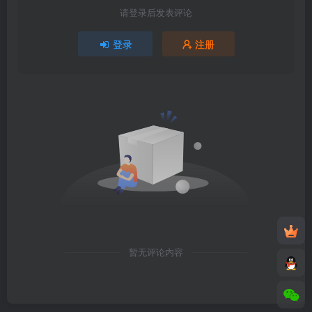
请登录后发表评论
登录
注册
暂无评论内容