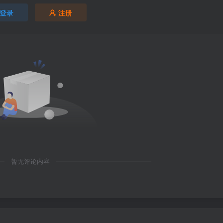
登录
注册
暂无评论内容