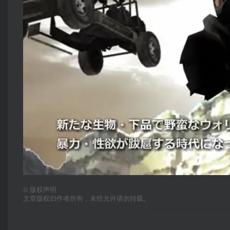
©
版权声明
文章版权归作者所有，未经允许请勿转载。