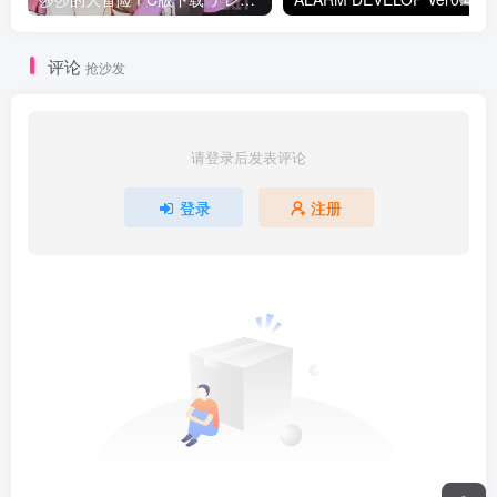
评论
抢沙发
请登录后发表评论
登录
注册