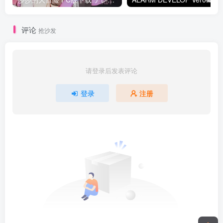
评论
抢沙发
请登录后发表评论
登录
注册