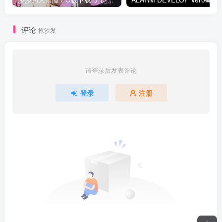
评论
抢沙发
请登录后发表评论
登录
注册