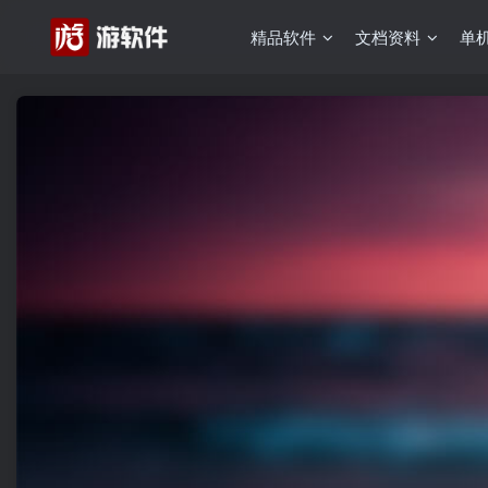
精品软件
文档资料
单