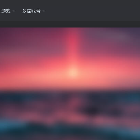
机游戏
多媒账号