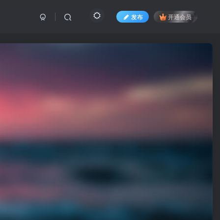
发布
开通会员