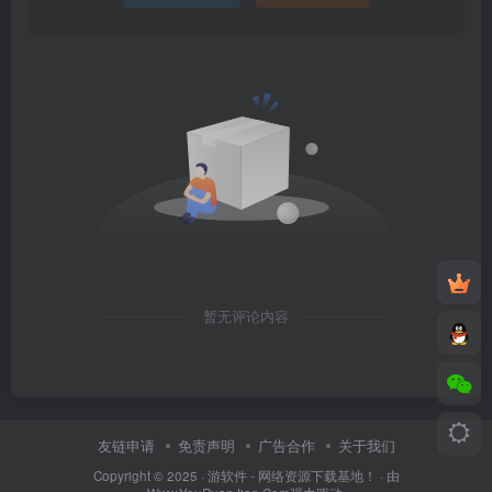
暂无评论内容
友链申请
免责声明
广告合作
关于我们
Copyright © 2025 ·
游软件 - 网络资源下载基地！
· 由